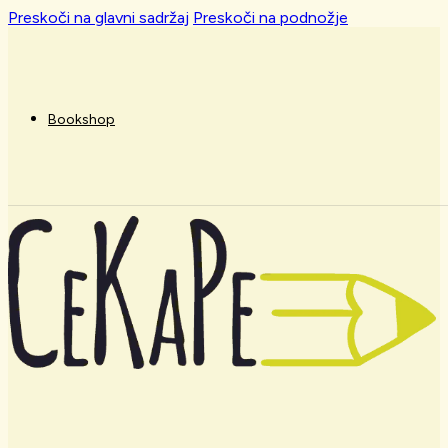
Preskoči na glavni sadržaj
Preskoči na podnožje
Bookshop