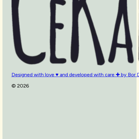
Designed with love ♥ and developed with care ✚ by Bor 
© 2026