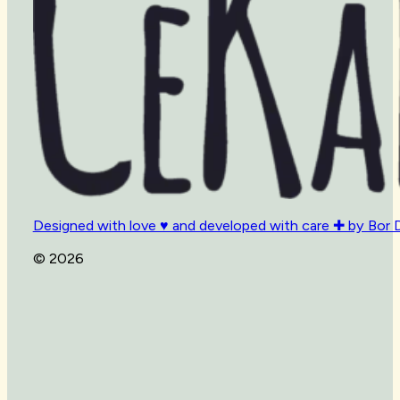
Designed with love ♥ and developed with care ✚ by Bor 
© 2026