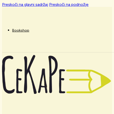
Preskoči na glavni sadržaj
Preskoči na podnožje
Bookshop