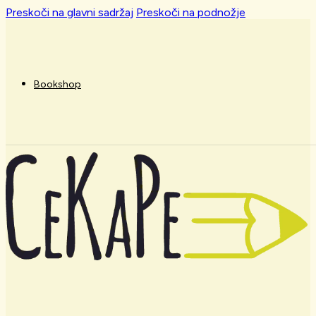
Preskoči na glavni sadržaj
Preskoči na podnožje
Bookshop