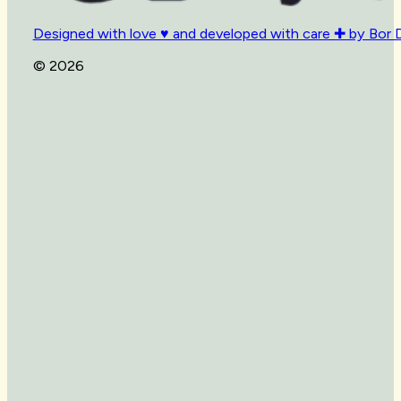
Designed with love ♥ and developed with care ✚ by Bor 
© 2026