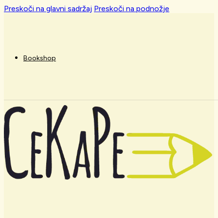
Preskoči na glavni sadržaj
Preskoči na podnožje
Bookshop