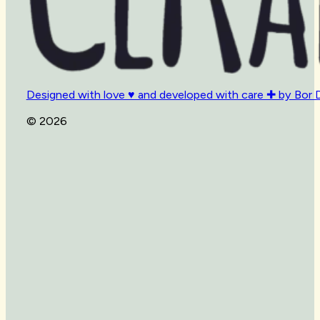
Designed with love ♥ and developed with care ✚ by Bor 
© 2026