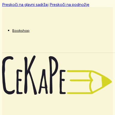
Preskoči na glavni sadržaj
Preskoči na podnožje
Bookshop