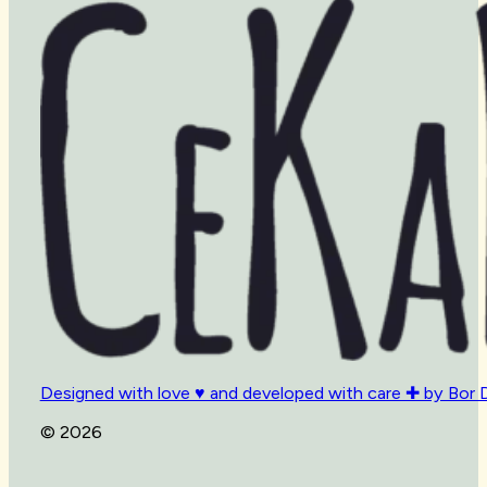
Designed with love ♥ and developed with care ✚ by Bor 
© 2026