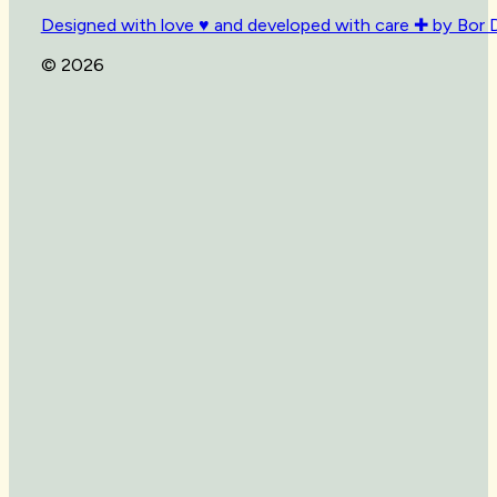
Designed with love ♥ and developed with care ✚ by Bor 
© 2026