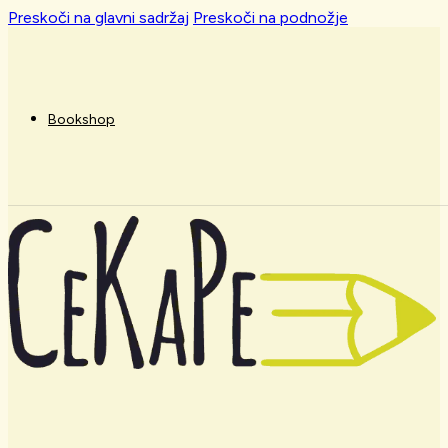
Preskoči na glavni sadržaj
Preskoči na podnožje
Bookshop