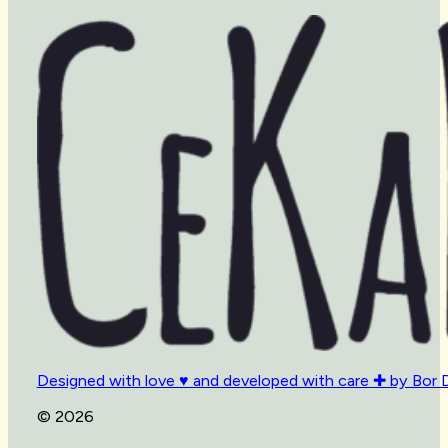
Designed with love ♥ and developed with care ✚ by Bor 
© 2026