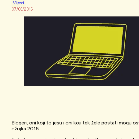
Vijesti
07/03/2016
Blogeri, oni koji to jesu i oni koji tek žele postati mog
ožujka 2016.