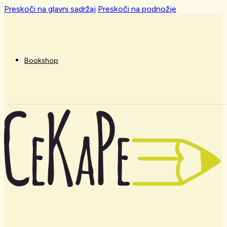
Preskoči na glavni sadržaj
Preskoči na podnožje
Bookshop