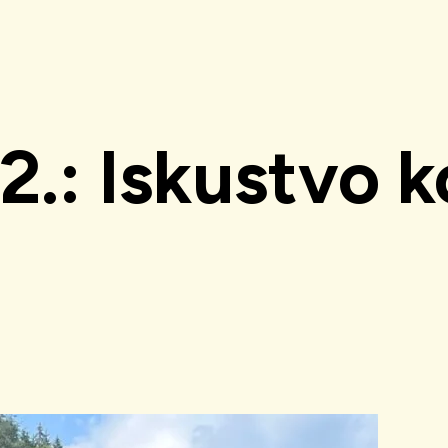
2.: Iskustvo k