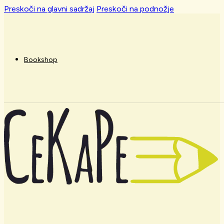
Preskoči na glavni sadržaj
Preskoči na podnožje
Bookshop