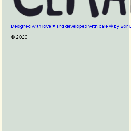
Designed with love ♥ and developed with care ✚ by Bor 
© 2026