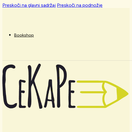
Preskoči na glavni sadržaj
Preskoči na podnožje
Bookshop