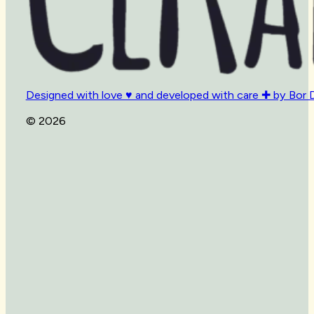
Designed with love ♥ and developed with care ✚ by Bor 
© 2026