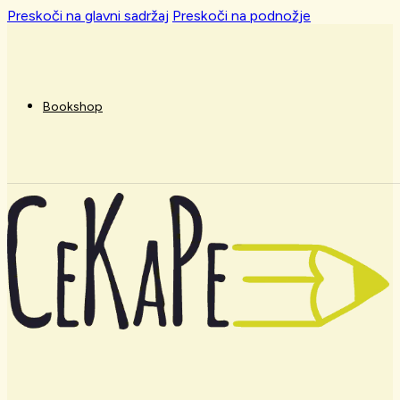
Preskoči na glavni sadržaj
Preskoči na podnožje
Bookshop