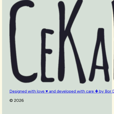
Designed with love ♥ and developed with care ✚ by Bor 
© 2026