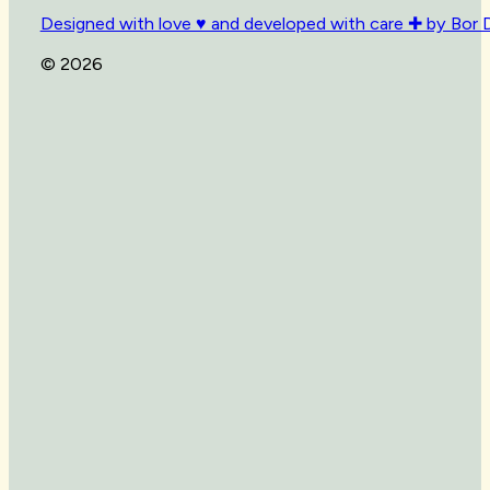
Designed with love ♥ and developed with care ✚ by Bor 
© 2026