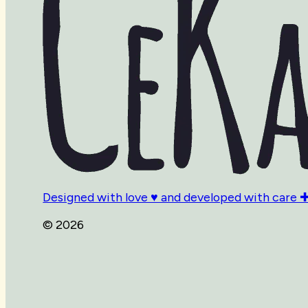
Designed with love ♥ and developed with care ✚
© 2026