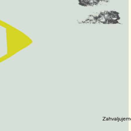
Zahvaljujem